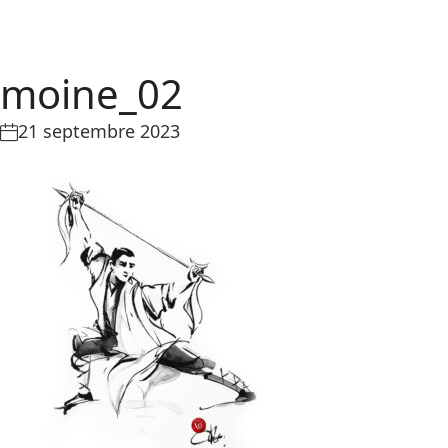
moine_02
21 septembre 2023