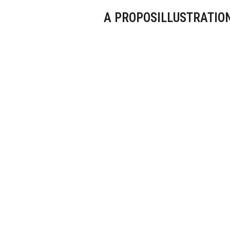
A PROPOS
ILLUSTRATIO