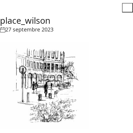
place_wilson
27 septembre 2023