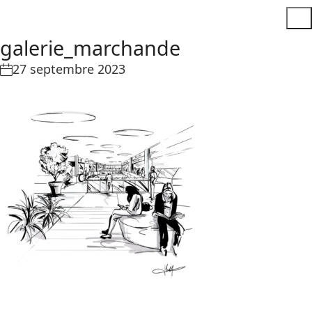
galerie_marchande
27 septembre 2023