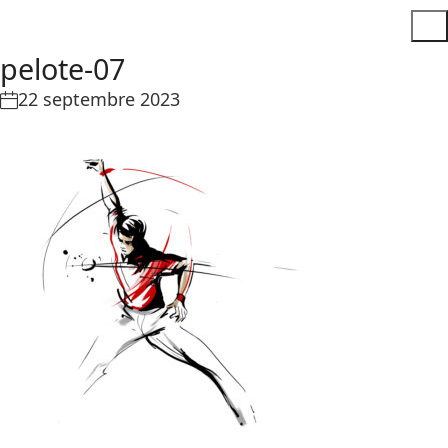
pelote-07
22 septembre 2023