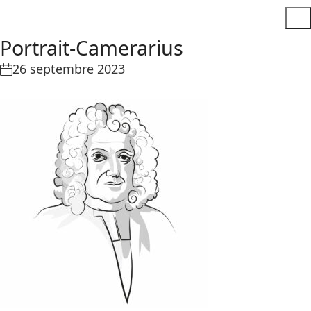
Portrait-Camerarius
26 septembre 2023