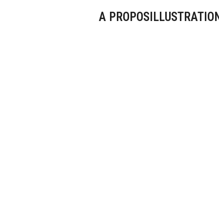
A PROPOS
ILLUSTRATIO