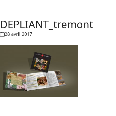
DEPLIANT_tremont
28 avril 2017