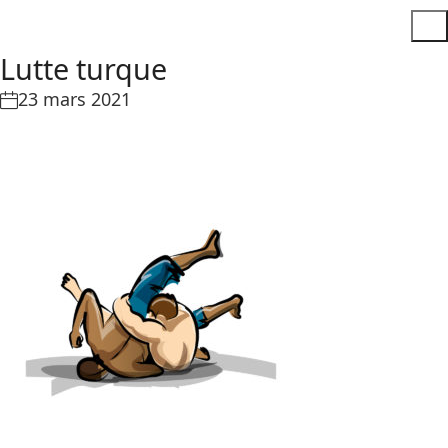
Lutte turque
23 mars 2021