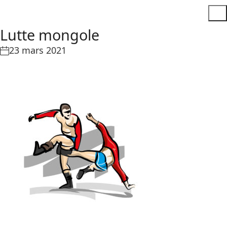
Lutte mongole
23 mars 2021