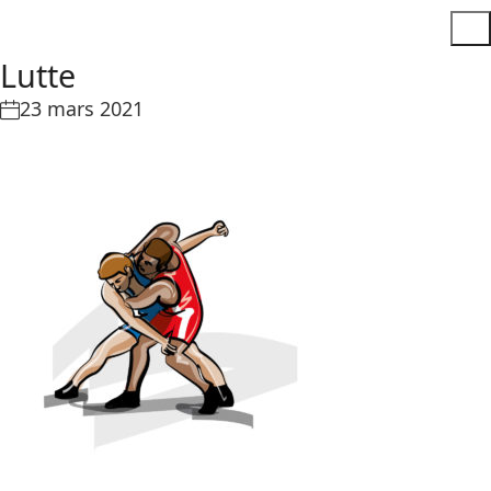
Lutte
23 mars 2021