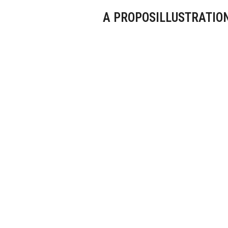
A PROPOS
ILLUSTRATIO