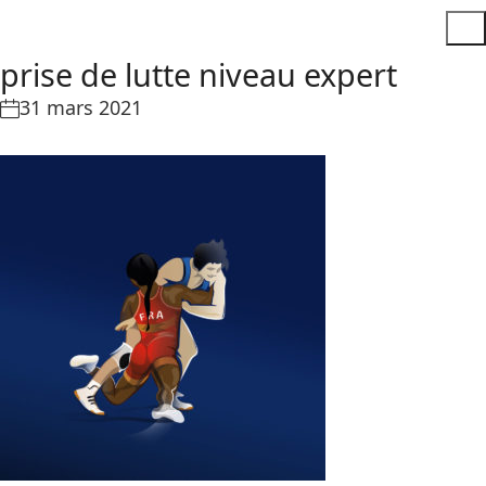
prise de lutte niveau expert
31 mars 2021