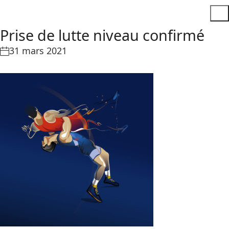
Prise de lutte niveau confirmé
31 mars 2021