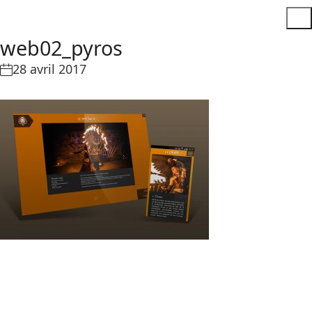
web02_pyros
28 avril 2017