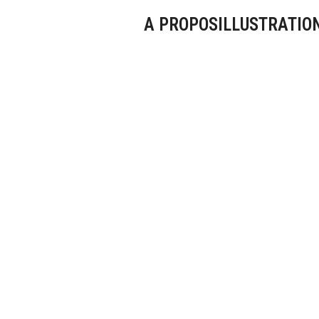
A PROPOS
ILLUSTRATIO