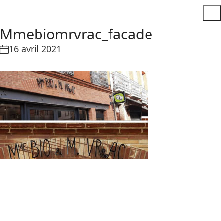
Mmebiomrvrac_facade
16 avril 2021