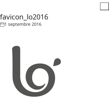
favicon_lo2016
1 septembre 2016