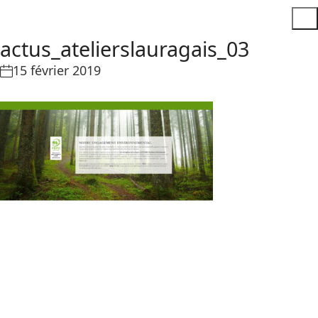
actus_atelierslauragais_03
15 février 2019